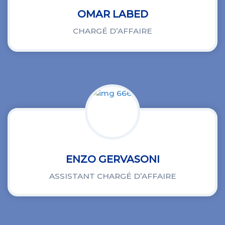
OMAR LABED
CHARGÉ D’AFFAIRE
ENZO GERVASONI
ASSISTANT CHARGÉ D’AFFAIRE