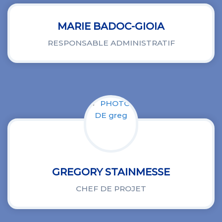
MARIE BADOC-GIOIA
RESPONSABLE ADMINISTRATIF
GREGORY STAINMESSE
CHEF DE PROJET