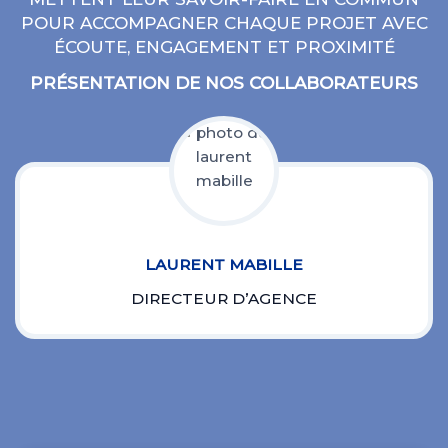
POUR ACCOMPAGNER CHAQUE PROJET AVEC
ÉCOUTE, ENGAGEMENT ET PROXIMITÉ
PRÉSENTATION DE NOS COLLABORATEURS
LAURENT MABILLE
DIRECTEUR D’AGENCE