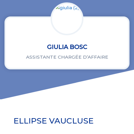
GIULIA BOSC
ASSISTANTE CHARGÉE D’AFFAIRE
ELLIPSE VAUCLUSE