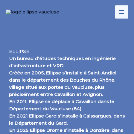
ELLIPSE
Un bureau d’études techniques en ingénierie
d’infrastructure et VRD.
Créée en 2005, Ellipse s’installe à Saint-Andiol
dans le département des Bouches du Rhône,
village situé aux portes du Vaucluse, plus
précisément entre Cavaillon et Avignon.
En 2011, Ellipse se déplace à Cavaillon dans le
Département du Vaucluse (84).
En 2021 Ellipse Gard s’installe à Caissargues, dans
le Département du Gard.
En 2025 Ellipse Drome s’installe à Donzère, dans