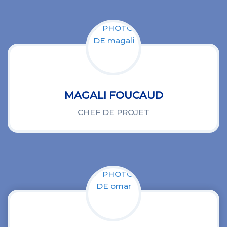
MAGALI FOUCAUD
CHEF DE PROJET