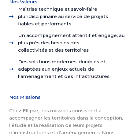
Nos Valeurs​
Maîtrise technique et savoir‑faire
pluridisciplinaire au service de projets
fiables et performants
Un accompagnement attentif et engagé, au
plus près des besoins des
collectivités et des territoires
Des solutions modernes, durables et
adaptées aux enjeux actuels de
l’aménagement et des infrastructures
Nos Missions​
Chez Ellipse, nos missions consistent à
accompagner les territoires dans la conception,
l’étude et la réalisation de leurs projets
d’infrastructures et d’aménagements. Nous