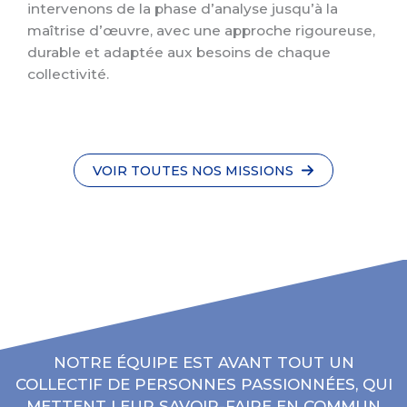
intervenons de la phase d’analyse jusqu’à la
maîtrise d’œuvre, avec une approche rigoureuse,
durable et adaptée aux besoins de chaque
collectivité.
VOIR TOUTES NOS MISSIONS
NOTRE ÉQUIPE EST AVANT TOUT UN
COLLECTIF DE PERSONNES PASSIONNÉES, QUI
METTENT LEUR SAVOIR-FAIRE EN COMMUN