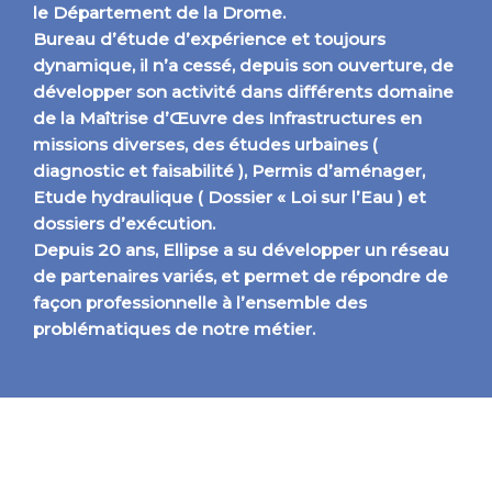
le Département de la Drome.
Bureau d’étude d’expérience et toujours
dynamique, il n’a cessé, depuis son ouverture, de
développer son activité dans différents domaine
de la Maîtrise d’Œuvre des Infrastructures en
missions diverses, des études urbaines (
diagnostic et faisabilité ), Permis d’aménager,
Etude hydraulique ( Dossier « Loi sur l’Eau ) et
dossiers d’exécution.
Depuis 20 ans, Ellipse a su développer un réseau
de partenaires variés, et permet de répondre de
façon professionnelle à l’ensemble des
problématiques de notre métier.